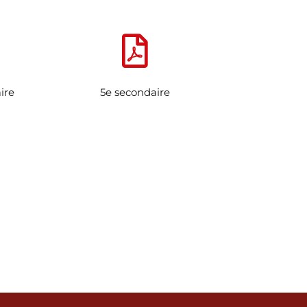
ire
5e secondaire