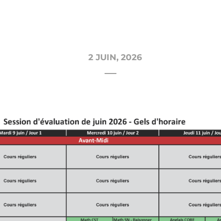
2 JUIN, 2026