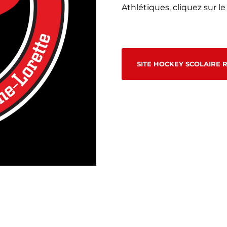
Athlétiques, cliquez sur le
SITE HOCKEY SCOLAIRE 