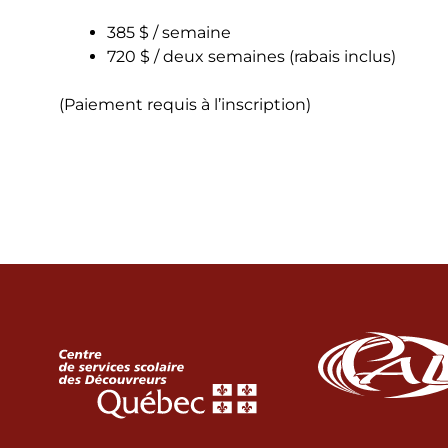
385 $ / semaine
720 $ / deux semaines (rabais inclus)
(Paiement requis à l’inscription)