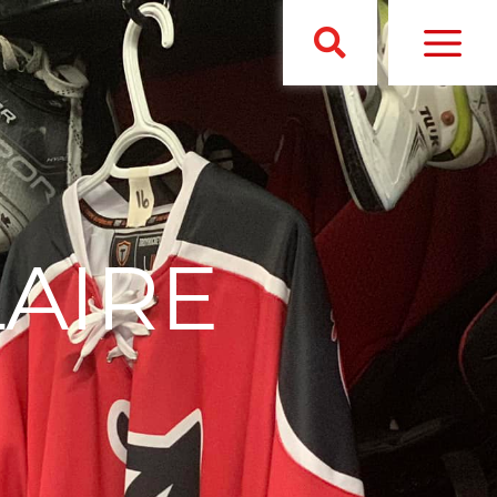
LAIRE