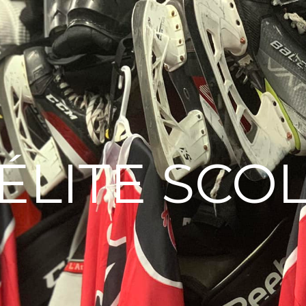
ÉLITE SCO