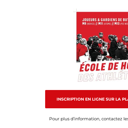
INSCRIPTION EN LIGNE SUR LA 
Pour plus d’information, contactez le