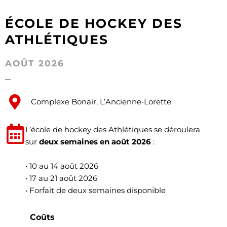
ÉCOLE DE HOCKEY DES
ATHLÉTIQUES
AOÛT 2026
Complexe Bonair, L’Ancienne‑Lorette
L’école de hockey des Athlétiques se déroulera
sur
deux semaines en août 2026
:
• 10 au 14 août 2026
• 17 au 21 août 2026
• Forfait de deux semaines disponible
Coûts