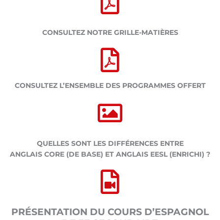
CONSULTEZ NOTRE GRILLE-MATIÈRES
CONSULTEZ L’ENSEMBLE DES PROGRAMMES OFFERT
QUELLES SONT LES DIFFÉRENCES ENTRE
ANGLAIS CORE (DE BASE) ET ANGLAIS EESL (ENRICHI) ?
PRÉSENTATION DU COURS D’ESPAGNOL