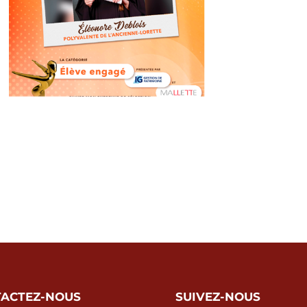
ACTEZ-NOUS
SUIVEZ-NOUS