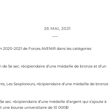
26 MAI, 2021
ion 2020-2021 de
Forces AVENIR
dans les catégories
an de 5e sec. récipiendaire d’une médaille de bronze et d’un
nts, Les Sexploreurs, récipiendaire d’une médaille de bronze
 5e sec. récipiendaire d’une médaille d’argent qui s’ajoute à
t une bourse universitaire de 10 000$!