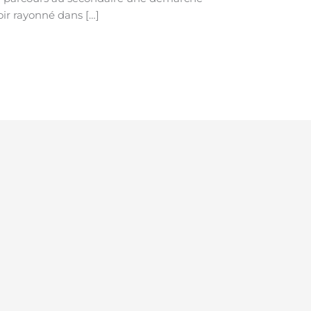
voir rayonné dans […]