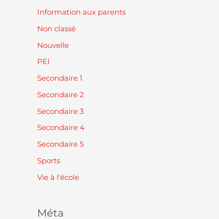
Information aux parents
Non classé
Nouvelle
PEI
Secondaire 1
Secondaire 2
Secondaire 3
Secondaire 4
Secondaire 5
Sports
Vie à l'école
Méta