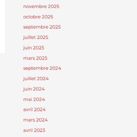
novembre 2025
octobre 2025
septembre 2025
juillet 2025
juin 2025
mars 2025
septembre 2024
juillet 2024
juin 2024
mai 2024
avril 2024
mars 2024
avril 2023