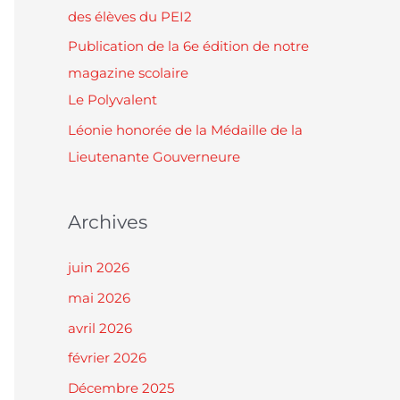
des élèves du PEI2
Publication de la 6e édition de notre
magazine scolaire
Le Polyvalent
Léonie honorée de la Médaille de la
Lieutenante Gouverneure
Archives
juin 2026
mai 2026
avril 2026
février 2026
Décembre 2025