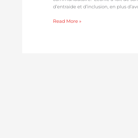
d’entraide et d’inclusion, en plus d’a
Read More »