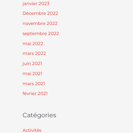
janvier 2023
Décembre 2022
novembre 2022
septembre 2022
mai 2022
mars 2022
juin 2021
mai 2021
mars 2021
février 2021
Catégories
Activités